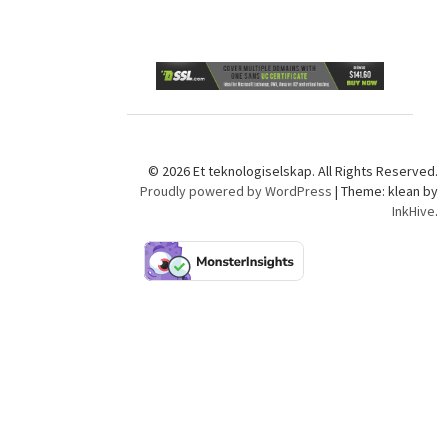
© 2026 Et teknologiselskap. All Rights Reserved.
Proudly powered by WordPress
|
Theme: klean by
InkHive
.