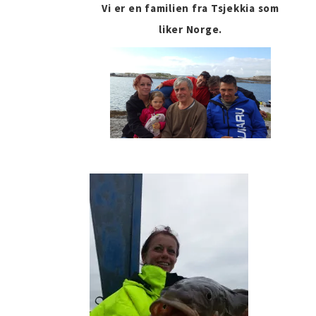
Vi er en familien fra Tsjekkia som
liker Norge.